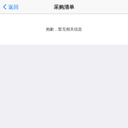
返回
采购清单
抱歉，暂无相关信息